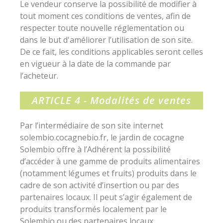
Le vendeur conserve la possibilité de modifier à
tout moment ces conditions de ventes, afin de
respecter toute nouvelle réglementation ou
dans le but d'améliorer l’utilisation de son site.
De ce fait, les conditions applicables seront celles
en vigueur à la date de la commande par
l’acheteur.
ARTICLE 4 - Modalités de ventes
Par l’intermédiaire de son site internet
solembio.cocagnebio.fr, le jardin de cocagne
Solembio offre à l’Adhérent la possibilité
d’accéder à une gamme de produits alimentaires
(notamment légumes et fruits) produits dans le
cadre de son activité d’insertion ou par des
partenaires locaux. Il peut s’agir également de
produits transformés localement par le
Solembio ou des partenaires locaux.