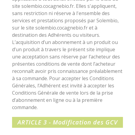
site solembio.cocagnebio.fr. Elles s'appliquent,
sans restriction ni réserve à l'ensemble des
services et prestations proposés par Solembio,
sur le site solembio.cocagnebio.fr et à
destination des Adhérents ou visiteurs.
L’acquisition d’un abonnement à un produit ou
d’un produit à travers le présent site implique
une acceptation sans réserve par l’acheteur des
présentes conditions de vente dont l’acheteur
reconnaît avoir pris connaissance préalablement
à sa commande. Pour accepter les Conditions
Générales, l’Adhérent est invité à accepter les
Conditions Générale de vente lors de la prise
d’abonnement en ligne ou à la première
commande.
ARTICLE 3 - Modification des GCV