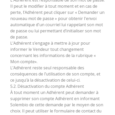
L’Adhérent est responsable de son mot de passe.
Il peut le modifier à tout moment et en cas de
perte, l’Adhérent peut cliquer sur « Demander un
nouveau mot de passe » pour obtenir l'envoi
automatique d'un courriel lui rappelant son mot
de passe ou lui permettant d’initialiser son mot
de passe.
L’Adhérent s’engage à mettre à jour pour
informer le Vendeur tout changement
concernant les informations de la rubrique «
Mon compte».
L’Adhérent reste seul responsable des
conséquences de l’utilisation de son compte, et
ce jusqu’à la désactivation de celui-ci.
5.2. Désactivation du compte Adhérent
À tout moment un Adhérent peut demander à
supprimer son compte Adhérent en informant
Solembio de cette demande par le moyen de son
choix. Il peut utiliser le formulaire de contact du