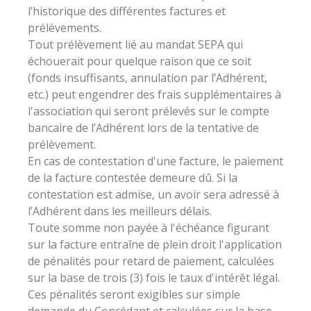
l’historique des différentes factures et
prélèvements.
Tout prélèvement lié au mandat SEPA qui
échouerait pour quelque raison que ce soit
(fonds insuffisants, annulation par l’Adhérent,
etc.) peut engendrer des frais supplémentaires à
l'association qui seront prélevés sur le compte
bancaire de l’Adhérent lors de la tentative de
prélèvement.
En cas de contestation d'une facture, le paiement
de la facture contestée demeure dû. Si la
contestation est admise, un avoir sera adressé à
l’Adhérent dans les meilleurs délais.
Toute somme non payée à l'échéance figurant
sur la facture entraîne de plein droit l'application
de pénalités pour retard de paiement, calculées
sur la base de trois (3) fois le taux d'intérêt légal.
Ces pénalités seront exigibles sur simple