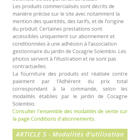
Les produits commercialisés sont décrits de
manière précise sur le site avec notamment la
mention des quantités, des tarifs, et de l’origine
du produit. Certaines prestations sont
accessibles uniquement sur abonnement et
conditionnées à une adhésion à l’association
gestionnaire du jardin de Cocagne Solembio. Les
photos servent à l’illustration et ne sont pas
contractuelles.
La fourniture des produits est réalisée contre
paiement par l’Adhérent du prix total
correspondant à la commande, selon les
modalités établies par le jardin de Cocagne
Solembio.
Consulter l'ensemble des modalités de vente
sur
la page Conditions d'abonnements
.
ARTICLE 5 - Modalités d’utilisation