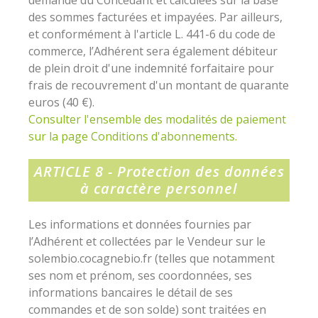
demande du Concédant et calculées sur la base
des sommes facturées et impayées. Par ailleurs,
et conformément à l'article L. 441-6 du code de
commerce, l’Adhérent sera également débiteur
de plein droit d'une indemnité forfaitaire pour
frais de recouvrement d'un montant de quarante
euros (40 €).
Consulter l'ensemble des modalités de paiement
sur la page Conditions d'abonnements.
ARTICLE 8 - Protection des données
à caractère personnel
Les informations et données fournies par
l’Adhérent et collectées par le Vendeur sur le
solembio.cocagnebio.fr (telles que notamment
ses nom et prénom, ses coordonnées, ses
informations bancaires le détail de ses
commandes et de son solde) sont traitées en