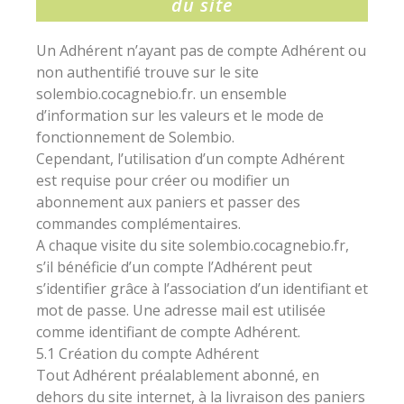
du site
Un Adhérent n’ayant pas de compte Adhérent ou
non authentifié trouve sur le site
solembio.cocagnebio.fr. un ensemble
d’information sur les valeurs et le mode de
fonctionnement de Solembio.
Cependant, l’utilisation d’un compte Adhérent
est requise pour créer ou modifier un
abonnement aux paniers et passer des
commandes complémentaires.
A chaque visite du site solembio.cocagnebio.fr,
s’il bénéficie d’un compte l’Adhérent peut
s’identifier grâce à l’association d’un identifiant et
mot de passe. Une adresse mail est utilisée
comme identifiant de compte Adhérent.
5.1 Création du compte Adhérent
Tout Adhérent préalablement abonné, en
dehors du site internet, à la livraison des paniers