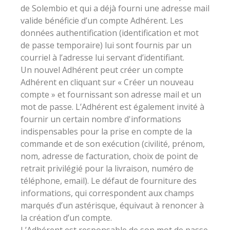
de Solembio et qui a déjà fourni une adresse mail
valide bénéficie d’un compte Adhérent. Les
données authentification (identification et mot
de passe temporaire) lui sont fournis par un
courriel à l’adresse lui servant d’identifiant.
Un nouvel Adhérent peut créer un compte
Adhérent en cliquant sur « Créer un nouveau
compte » et fournissant son adresse mail et un
mot de passe. L’Adhérent est également invité à
fournir un certain nombre d'informations
indispensables pour la prise en compte de la
commande et de son exécution (civilité, prénom,
nom, adresse de facturation, choix de point de
retrait privilégié pour la livraison, numéro de
téléphone, email). Le défaut de fourniture des
informations, qui correspondent aux champs
marqués d’un astérisque, équivaut à renoncer à
la création d’un compte.