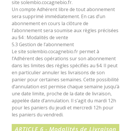
site solembio.cocagnebio.fr.
Un compte Adhérent libre de tout abonnement
sera supprimé immédiatement. En cas d’un
abonnement en cours la clôture de
l’abonnement sera soumise aux règles précisées
au §4 : Modalités de vente
5.3 Gestion de l’abonnement
Le site solembio.cocagnebio.fr permet à
l’Adhérent des opérations sur son abonnement
dans les limites des règles spécifiés au §4. Il peut
en particulier annuler les livraisons de son
panier pour certaines semaines. Cette possibilité
d’annulation est permise chaque semaine jusqu’à
une date limite, proche de la date de livraison,
appelée date d’annulation. Il s’agit du mardi 12h
pour les paniers du jeudi et mercredi 12h pour
les paniers du vendredi.
ARTICLE 6 - Modalités de Livraison