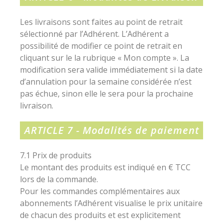
Les livraisons sont faites au point de retrait
sélectionné par l’Adhérent. L’Adhérent a
possibilité de modifier ce point de retrait en
cliquant sur le la rubrique « Mon compte ». La
modification sera valide immédiatement si la date
d’annulation pour la semaine considérée n’est
pas échue, sinon elle le sera pour la prochaine
livraison.
ARTICLE 7 - Modalités de paiement
7.1 Prix de produits
Le montant des produits est indiqué en € TCC
lors de la commande.
Pour les commandes complémentaires aux
abonnements l’Adhérent visualise le prix unitaire
de chacun des produits et est explicitement