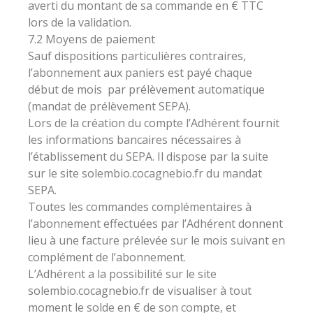
averti du montant de sa commande en € TTC
lors de la validation.
7.2 Moyens de paiement
Sauf dispositions particulières contraires,
l’abonnement aux paniers est payé chaque
début de mois par prélèvement automatique
(mandat de prélèvement SEPA).
Lors de la création du compte l’Adhérent fournit
les informations bancaires nécessaires à
l’établissement du SEPA. Il dispose par la suite
sur le site solembio.cocagnebio.fr du mandat
SEPA.
Toutes les commandes complémentaires à
l’abonnement effectuées par l’Adhérent donnent
lieu à une facture prélevée sur le mois suivant en
complément de l’abonnement.
L’Adhérent a la possibilité sur le site
solembio.cocagnebio.fr de visualiser à tout
moment le solde en € de son compte, et