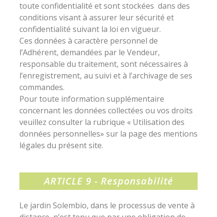
toute confidentialité et sont stockées dans des
conditions visant à assurer leur sécurité et
confidentialité suivant la loi en vigueur.
Ces données à caractère personnel de
l’Adhérent, demandées par le Vendeur,
responsable du traitement, sont nécessaires à
l’enregistrement, au suivi et à l’archivage de ses
commandes.
Pour toute information supplémentaire
concernant les données collectées ou vos droits
veuillez consulter la rubrique « Utilisation des
données personnelles» sur la page des mentions
légales du présent site.
ARTICLE 9 -
Responsabilité
Le jardin Solembio, dans le processus de vente à