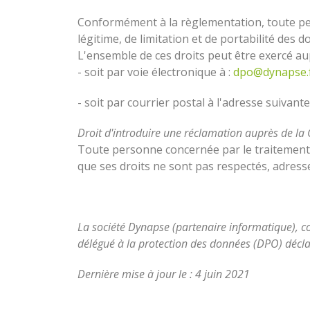
Conformément à la règlementation, toute pers
légitime, de limitation et de portabilité des 
L'ensemble de ces droits peut être exercé au
- soit par voie électronique à :
dpo@dynapse.
- soit par courrier postal à l'adresse suiva
Droit d'introduire une réclamation auprès de la 
Toute personne concernée par le traitement d
que ses droits ne sont pas respectés, adress
La société Dynapse (partenaire informatique), 
délégué à la protection des données (DPO) décl
Dernière mise à jour le : 4 juin 2021