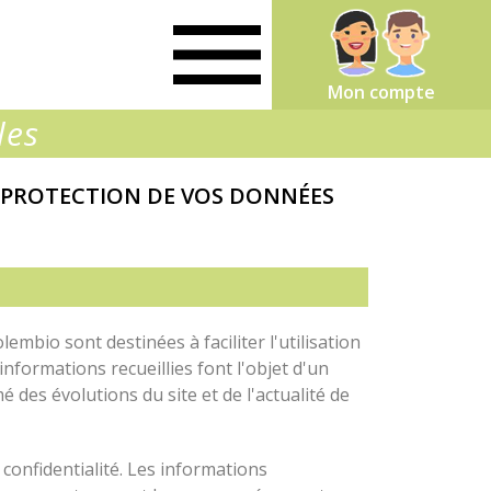
Mon compte
les
 PROTECTION DE VOS DONNÉES
embio sont destinées à faciliter l'utilisation
informations recueillies font l'objet d'un
des évolutions du site et de l'actualité de
confidentialité. Les informations