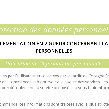
otection des données personnel
GLEMENTATION EN VIGUEUR CONCERNANT LA
PERSONNELLES.
Utilisation des informations personnelles
s par l'utilisateur et collectées par le Jardin de Cocagne Sol
fin des commandes et à pourvoir à la qualité des services. Les 
 bon déroulement du service proposé et à vous tenir informé 
ommande, ces informations sont traitées avec la plus stricte 