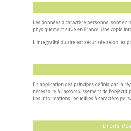
Les données à caractère personnel sont enre
physiquement situé en France. Une copie inté
L'intégralité du site est sécurisée selon les p
En application des principes définis par la
nécessaire à l'accomplissement de l'objectif p
Les informations recueillies à caractère per
Droits de