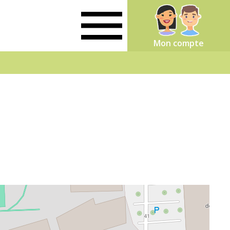
Mon compte