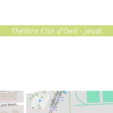
Théâtre Clin d'Oeil - Jeudi