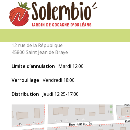
Solembio
12 rue de la République
45800 Saint Jean de Braye
Limite d’annulation
Mardi 12:00
Verrouillage
Vendredi 18:00
Distribution
Jeudi 12:25-17:00