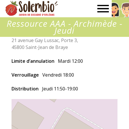
Solembio
Ressource AAA - Archimède -
Jeudi
21 avenue Gay Lussac, Porte 3,
45800 Saint-Jean de Braye
Limite d’annulation
Mardi 12:00
Verrouillage
Vendredi 18:00
Distribution
Jeudi 11:50-19:00