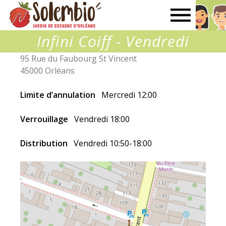
Solembio
Infini Coiff - Vendredi
95 Rue du Faubourg St Vincent
45000 Orléans
Limite d’annulation
Mercredi 12:00
Verrouillage
Vendredi 18:00
Distribution
Vendredi 10:50-18:00