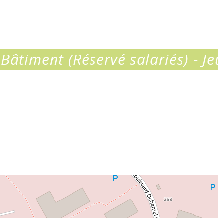
 Bâtiment (Réservé salariés) - Je