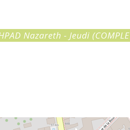
HPAD Nazareth - Jeudi (COMPLE