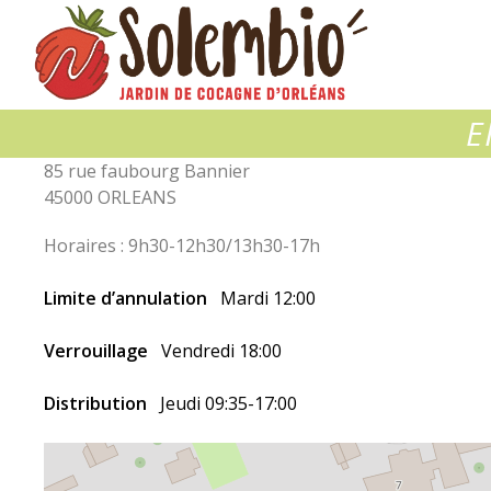
Solembio
E
85 rue faubourg Bannier
45000 ORLEANS
Horaires : 9h30-12h30/13h30-17h
Limite d’annulation
Mardi 12:00
Verrouillage
Vendredi 18:00
Distribution
Jeudi 09:35-17:00