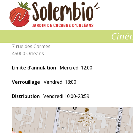
Solembio
Ciné
7 rue des Carmes
45000 Orléans
Limite d’annulation
Mercredi 12:00
Verrouillage
Vendredi 18:00
Distribution
Vendredi 10:00-23:59