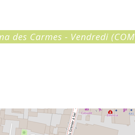
ma des Carmes - Vendredi (COM