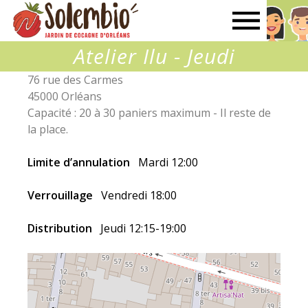
Solembio
Atelier Ilu - Jeudi
76 rue des Carmes
45000 Orléans
Capacité : 20 à 30 paniers maximum - Il reste de
la place.
Limite d’annulation
Mardi 12:00
Verrouillage
Vendredi 18:00
Distribution
Jeudi 12:15-19:00